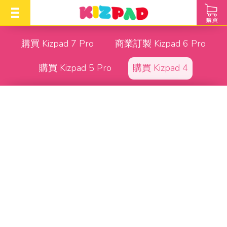
0
購買 Kizpad 7 Pro
商業訂製 Kizpad 6 Pro
購買 Kizpad 5 Pro
購買 Kizpad 4