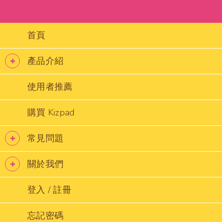
首頁
產品介紹
使用者推薦
購買 Kizpad
常見問題
關於我們
登入 / 註冊
忘記密碼